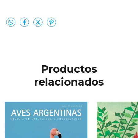
Productos
relacionados