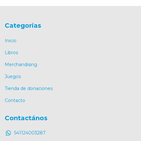
Categorías
Inicio
Libros
Merchandising
Juegos
Tienda de donaciones
Contacto
Contactános
541124003287