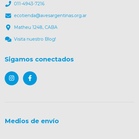
011-4943-7216
ecotienda@avesargentinas.org.ar
Matheu 1248, CABA
Visita nuestro Blog!
Sigamos conectados
Medios de envío