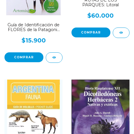
RUTAS DE LOS
PARQUES: Litoral
$60.000
Guía de Identificación de
FLORES de la Patagonia
Andina
$15.900