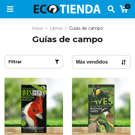
0
Inicio
>
Libros
>
Guías de campo
Guías de campo
Filtrar