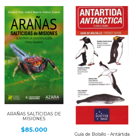
ARAÑAS SALTÍCIDAS DE
MISIONES
$85.000
Guía de Bolsillo - Antártida