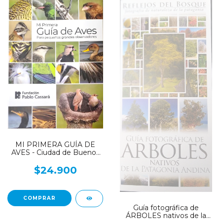
MI PRIMERA GUÍA DE
AVES - Ciudad de Buenos
Aires y alrededores
$24.900
Guía fotográfica de
ÁRBOLES nativos de la