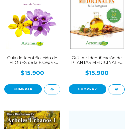
Guía de Identificación de
Guía de Identificación de
FLORES de la Estepa -
PLANTAS MEDICINALES
Patagonia
de la Patagonia
$15.900
$15.900