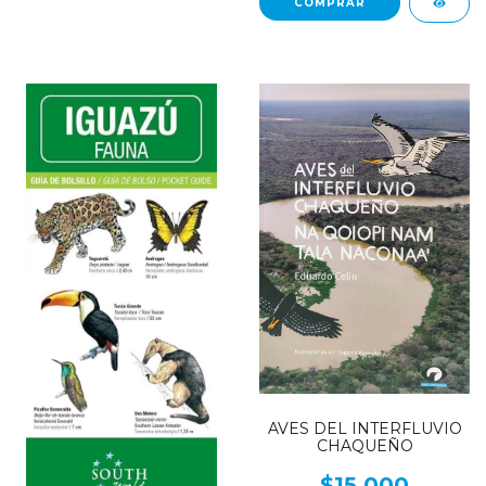
AVES DEL INTERFLUVIO
CHAQUEÑO
$15.000