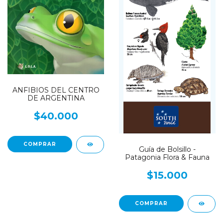
ANFIBIOS DEL CENTRO
DE ARGENTINA
$40.000
Guía de Bolsillo -
Patagonia Flora & Fauna
$15.000