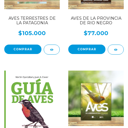
AVES TERRESTRES DE
AVES DE LA PROVINCIA
LA PATAGONIA
DE RIO NEGRO
$105.000
$77.000