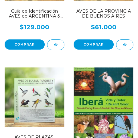
Guía de Identificación
AVES DE LA PROVINCIA
AVES de ARGENTINA &
DE BUENOS AIRES
URUGUAY - Edición Total
$129.000
$61.000
AVES DE PLAZAS,