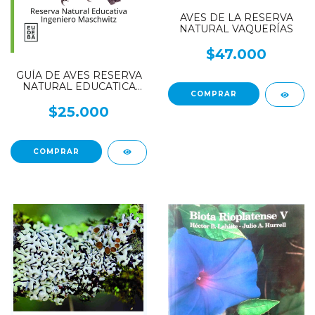
AVES DE LA RESERVA
NATURAL VAQUERÍAS
$47.000
GUÍA DE AVES RESERVA
NATURAL EDUCATICA
INGENIERO MASCHWITZ
$25.000