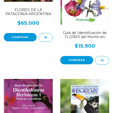
FLORES DE LA
PATAGONIA ARGENTINA
$65.000
Guía de Identificación de
FLORES del Monte en
Patagonia
$15.900