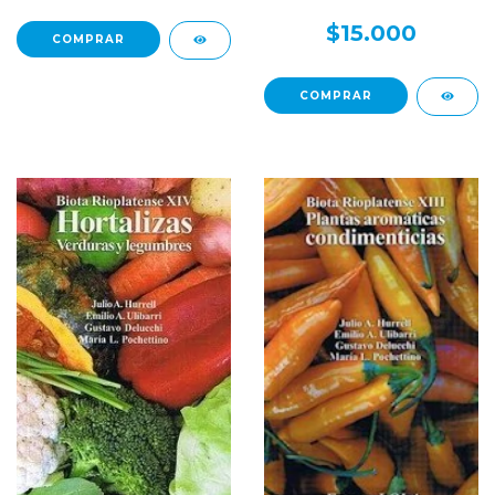
$15.000