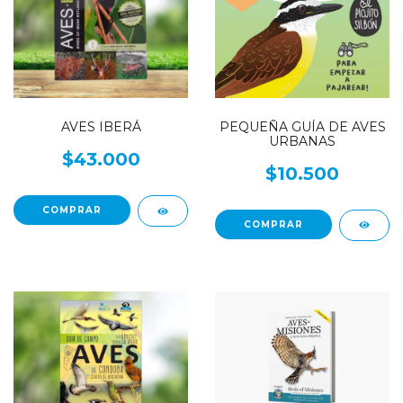
PEQUEÑA GUÍA DE AVES
AVES IBERÁ
URBANAS
$43.000
$10.500