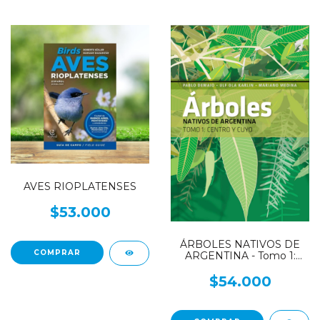
AVES RIOPLATENSES
$53.000
ÁRBOLES NATIVOS DE
ARGENTINA - Tomo 1:
CENTRO Y CUYO
$54.000