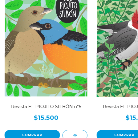
Revista EL PIOJITO SILBÓN n°5
Revista EL PIO
$15.500
$15