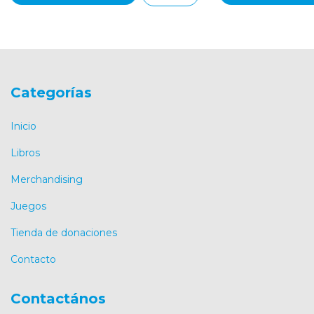
Categorías
Inicio
Libros
Merchandising
Juegos
Tienda de donaciones
Contacto
Contactános