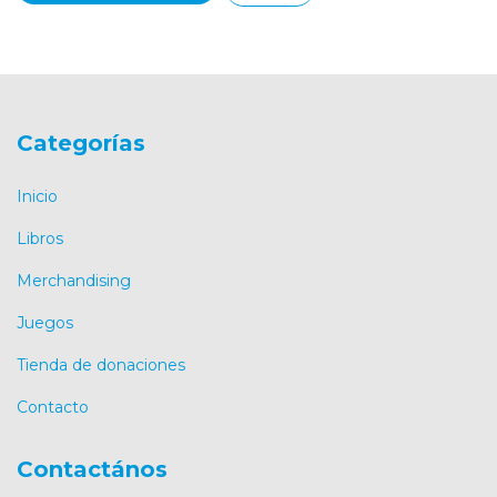
Categorías
Inicio
Libros
Merchandising
Juegos
Tienda de donaciones
Contacto
Contactános