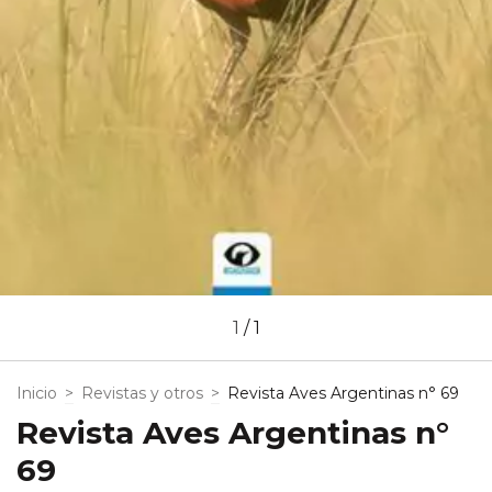
1
/
1
Inicio
>
Revistas y otros
>
Revista Aves Argentinas n° 69
Revista Aves Argentinas n°
69