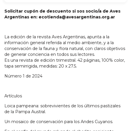
Solicitar cupón de descuento si sos socio/a de Aves
Argentinas en:
ecotienda@avesargentinas.org.ar
La edición de la revista Aves Argentinas, apunta a la
información general referida al medio ambiente, y a la
conservación de la fauna y flora natural, con claros objetivos
de generar conciencia en todos sus lectores.
Es una revista de edición trimestral. 42 páginas, 100% color,
tapa semirrigida, medidas: 20 x 27.5.
Número 1 de 2024
Artículos
Loica pampeana: sobrevivientes de los últimos pastizales
de la Pampa Austral.
Un mosaico de conservación para los Andes Cuyanos.