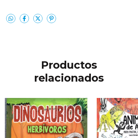
Productos
relacionados