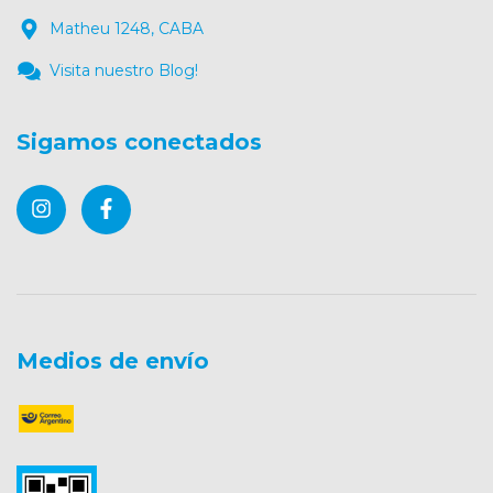
Matheu 1248, CABA
Visita nuestro Blog!
Sigamos conectados
Medios de envío