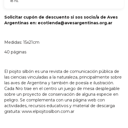
18 hs.
Solicitar cupón de descuento si sos socio/a de Aves
Argentinas en:
ecotienda@avesargentinas.org.ar
Medidas: 15x21cm
40 páginas
El piojito silbón es una revista de comunicación pública de
las ciencias vinculadas a la naturaleza, principalmente sobre
las aves de Argentina y también de poesía e ilustración.
Cada Nro trae en el centro un juego de mesa desplegable
sobre un proyecto de conservación de alguna especie en
peligro. Se complementa con una página web con
actividades, recursos educativos y material de descarga
gratuita: www.elpiojitosilbon.com.ar