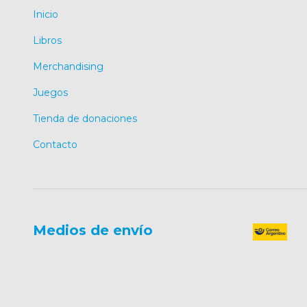
Inicio
Libros
Merchandising
Juegos
Tienda de donaciones
Contacto
Medios de envío