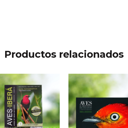
Productos relacionados