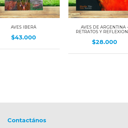
AVES IBERÁ
AVES DE ARGENTINA 
RETRATOS Y REFLEXIO
$43.000
$28.000
Contactános