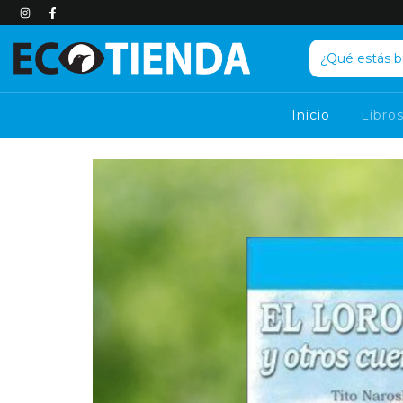
Inicio
Libro