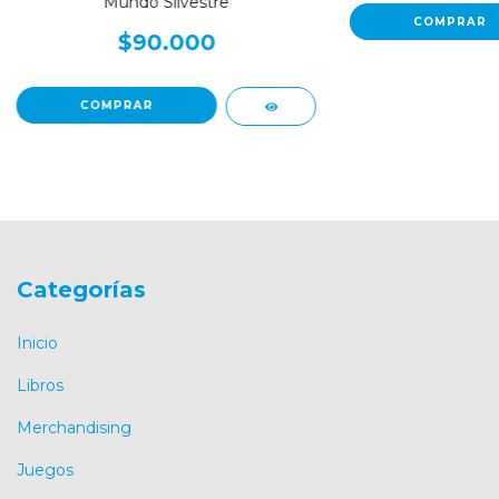
Mundo Silvestre
$90.000
Categorías
Inicio
Libros
Merchandising
Juegos