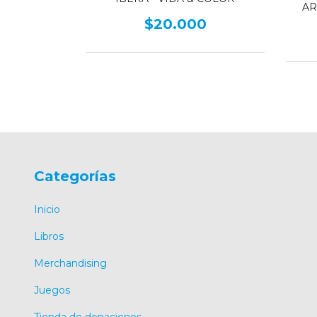
AR
$20.000
Categorías
Inicio
Libros
Merchandising
Juegos