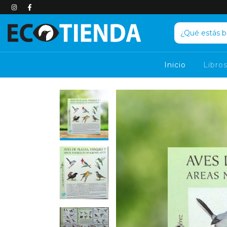
Inicio
Libro