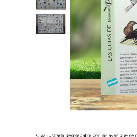
Guía ilustrada desplegable con las aves que s