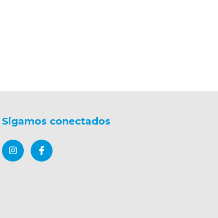
Sigamos conectados