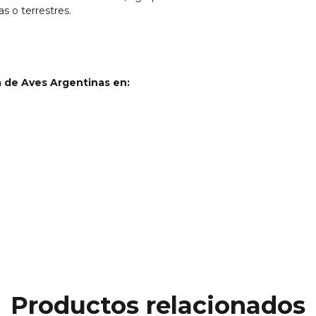
s o terrestres.
a de Aves Argentinas en:
Productos relacionados