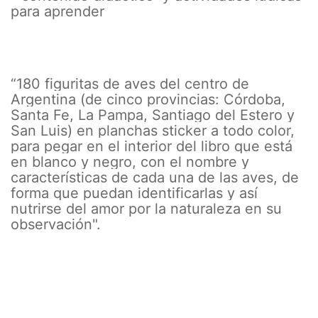
para aprender
“180 figuritas de aves del centro de
Argentina (de cinco provincias: Córdoba,
Santa Fe, La Pampa, Santiago del Estero y
San Luis) en planchas sticker a todo color,
para pegar en el interior del libro que está
en blanco y negro, con el nombre y
características de cada una de las aves, de
forma que puedan identificarlas y así
nutrirse del amor por la naturaleza en su
observación".