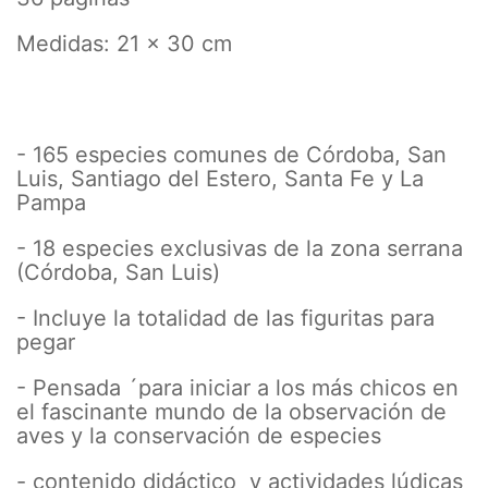
Medidas: 21 x 30 cm
- 165 especies comunes de Córdoba, San
Luis, Santiago del Estero, Santa Fe y La
Pampa
- 18 especies exclusivas de la zona serrana
(Córdoba, San Luis)
- Incluye la totalidad de las figuritas para
pegar
- Pensada ´para iniciar a los más chicos en
el fascinante mundo de la observación de
aves y la conservación de especies
- contenido didáctico y actividades lúdicas