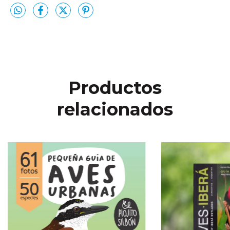
Productos
relacionados