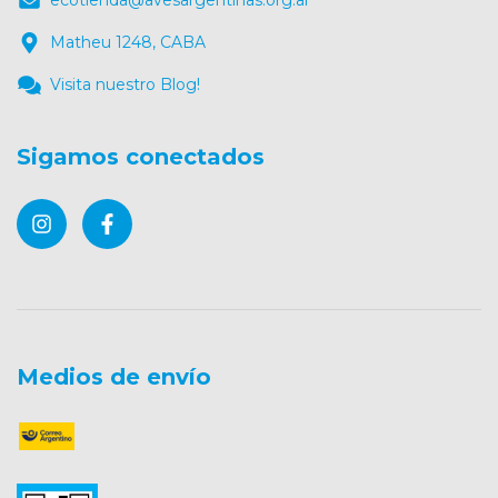
Matheu 1248, CABA
Visita nuestro Blog!
Sigamos conectados
Medios de envío