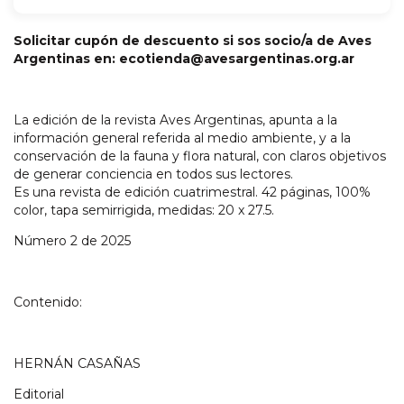
Solicitar cupón de descuento si sos socio/a de Aves
Argentinas en:
ecotienda@avesargentinas.org.ar
La edición de la revista Aves Argentinas, apunta a la
información general referida al medio ambiente, y a la
conservación de la fauna y flora natural, con claros objetivos
de generar conciencia en todos sus lectores.
Es una revista de edición cuatrimestral. 42 páginas, 100%
color, tapa semirrigida, medidas: 20 x 27.5.
Número 2 de 2025
Contenido:
HERNÁN CASAÑAS
Editorial