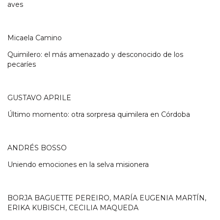
aves
Micaela Camino
Quimilero: el más amenazado y desconocido de los
pecaríes
GUSTAVO APRILE
Último momento: otra sorpresa quimilera en Córdoba
ANDRÉS BOSSO
Uniendo emociones en la selva misionera
BORJA BAGUETTE PEREIRO, MARÍA EUGENIA MARTÍN,
ERIKA KUBISCH, CECILIA MAQUEDA