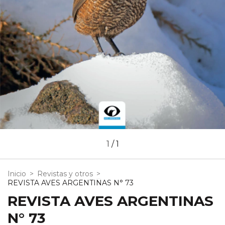
1
/
1
Inicio
>
Revistas y otros
>
REVISTA AVES ARGENTINAS N° 73
REVISTA AVES ARGENTINAS
N° 73