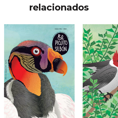
relacionados