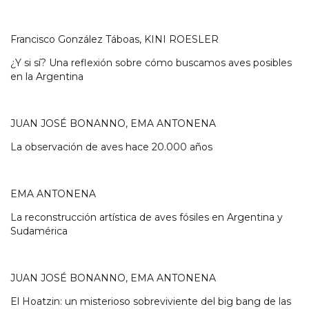
Francisco González Táboas, KINI ROESLER
¿Y si sí? Una reflexión sobre cómo buscamos aves posibles
en la Argentina
JUAN JOSÉ BONANNO, EMA ANTONENA
La observación de aves hace 20.000 años
EMA ANTONENA
La reconstrucción artística de aves fósiles en Argentina y
Sudamérica
JUAN JOSÉ BONANNO, EMA ANTONENA
El Hoatzin: un misterioso sobreviviente del big bang de las