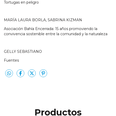
Tortugas en peligro
MARÍA LAURA BORLA, SABRINA KIZMAN
Asociación Bahía Encerrada: 15 años promoviendo la
convivencia sostenible entre la comunidad y la naturaleza
GELLY SEBASTIANO
Fuentes
Productos