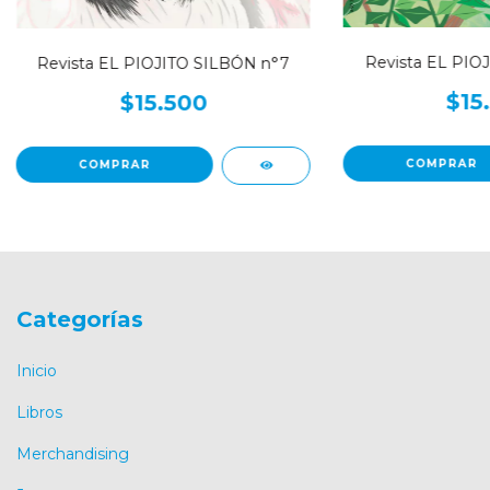
Revista EL PIO
Revista EL PIOJITO SILBÓN n°7
$15
$15.500
Categorías
Inicio
Libros
Merchandising