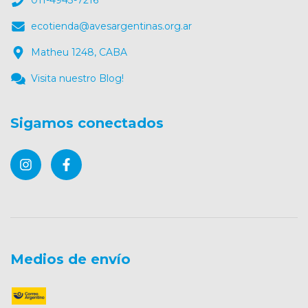
ecotienda@avesargentinas.org.ar
Matheu 1248, CABA
Visita nuestro Blog!
Sigamos conectados
Medios de envío