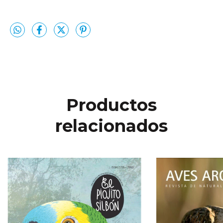
Productos
relacionados