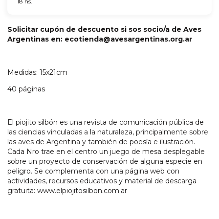
18 hs.
Solicitar cupón de descuento si sos socio/a de Aves
Argentinas en:
ecotienda@avesargentinas.org.ar
Medidas: 15x21cm
40 páginas
El piojito silbón es una revista de comunicación pública de
las ciencias vinculadas a la naturaleza, principalmente sobre
las aves de Argentina y también de poesía e ilustración.
Cada Nro trae en el centro un juego de mesa desplegable
sobre un proyecto de conservación de alguna especie en
peligro. Se complementa con una página web con
actividades, recursos educativos y material de descarga
gratuita: www.elpiojitosilbon.com.ar