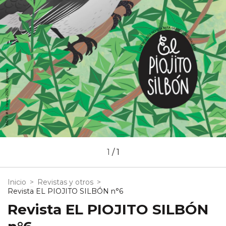
1
/
1
Inicio
>
Revistas y otros
>
Revista EL PIOJITO SILBÓN n°6
Revista EL PIOJITO SILBÓN