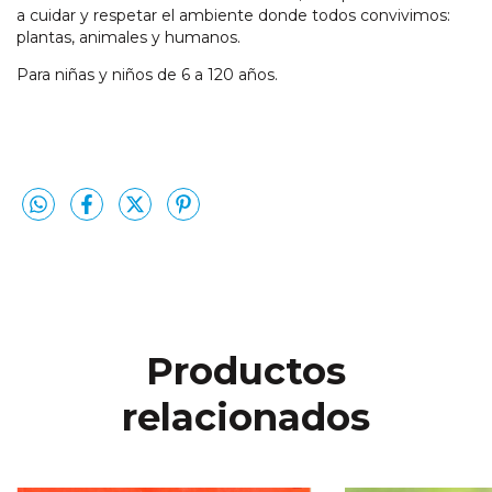
a cuidar y respetar el ambiente donde todos convivimos:
plantas, animales y humanos.
Para niñas y niños de 6 a 120 años.
Productos
relacionados