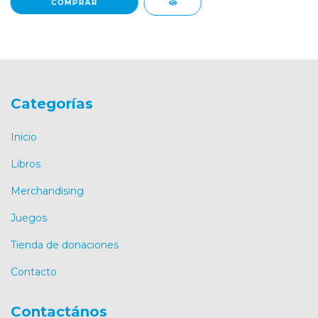
Categorías
Inicio
Libros
Merchandising
Juegos
Tienda de donaciones
Contacto
Contactános