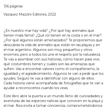
136 páginas
Vazquez Mazzini Editores, 2022
¿En nuestro mar hay vida? ¿Por qué hay animales que
tienen mala fama? ¿Qué rol tienen en la costa o en el mar?
¿Por qué algunos están amenazados? Te proponemos que
descubras la vida de animales que están en las playas y en
el mar argentino. Algunos son muy pequeños y otros
enormes, pero a todos los une el respeto por la naturaleza.
Te vas a asombrar con sus historias, cómo hacen para vivir,
qué costumbres tienen y cuáles son las amenazas que
sufren. Vas a encontrar valores como el compañerismo, la
igualdad y el agradecimiento. Algunos te van a pedir que los
ayudes. Seguro te vas a identificar con alguno de ellos.
Cada historia viene acompañada de fotografías que te van a
ayudar a reconocerlos cuando los veas.
Este libro abre la puerta a un mundo lleno de curiosidades y
aventuras de las especies nativas que conviven en la playa y
el mar. Nos invita a tomar conciencia, comprometiéndonos