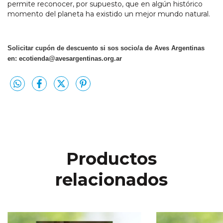
permite reconocer, por supuesto, que en algún histórico
momento del planeta ha existido un mejor mundo natural.
Solicitar cupón de descuento si sos socio/a de Aves Argentinas
en:
ecotienda@avesargentinas.org.ar
Productos
relacionados