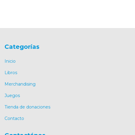
Categorías
Inicio
Libros
Merchandising
Juegos
Tienda de donaciones
Contacto