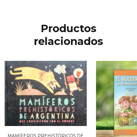
Productos
relacionados
MAMÍFEROS PREHISTÓRICOS DE