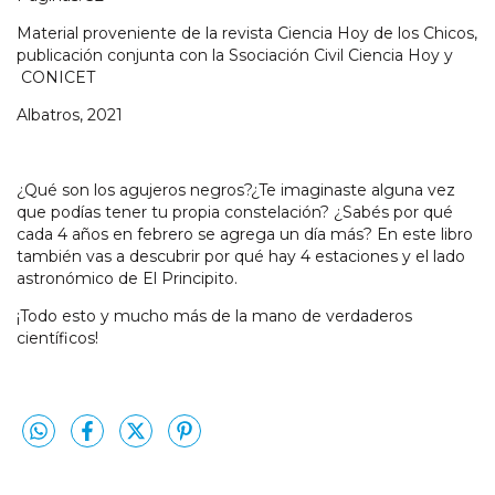
Material proveniente de la revista Ciencia Hoy de los Chicos,
publicación conjunta con la Ssociación Civil Ciencia Hoy y
CONICET
Albatros, 2021
¿Qué son los agujeros negros?¿Te imaginaste alguna vez
que podías tener tu propia constelación? ¿Sabés por qué
cada 4 años en febrero se agrega un día más? En este libro
también vas a descubrir por qué hay 4 estaciones y el lado
astronómico de El Principito.
¡Todo esto y mucho más de la mano de verdaderos
científicos!