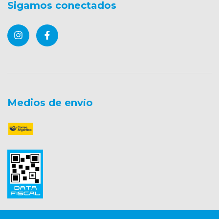
Sigamos conectados
Medios de envío