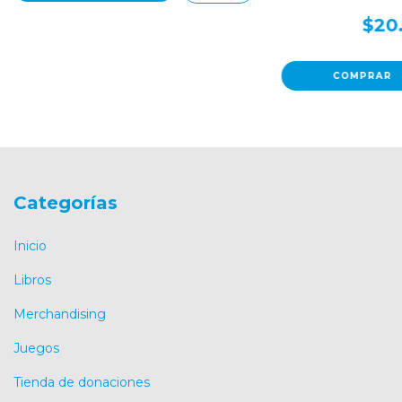
$20
Categorías
Inicio
Libros
Merchandising
Juegos
Tienda de donaciones