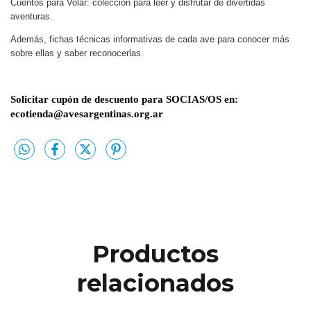
Cuentos para Volar: colección para leer y disfrutar de divertidas
aventuras.
Además, fichas técnicas informativas de cada ave para conocer más
sobre ellas y saber reconocerlas.
Solicitar cupón de descuento para SOCIAS/OS en:
ecotienda@avesargentinas.org.ar
Productos
relacionados