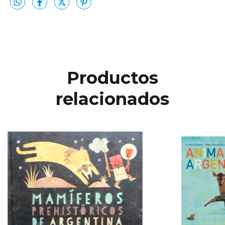
Productos
relacionados