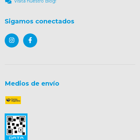
Visita nuestro Blog!
Sigamos conectados
Medios de envío