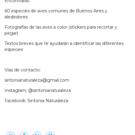
Encontrarás:
60 especies de aves comunes de Buenos Aires y
alededores
Fotografías de las aves a color (stickers para recortar y
pegar)
Textos breves que te ayudarán a identificar las diferentes
especies
Vías de contacto:
sintonianaturaleza@gmail.com
Instagram; @sintonianaturaleza
Facebook: Sintonia Naturaleza