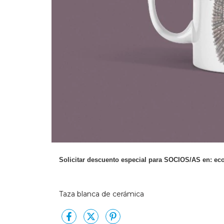
Solicitar descuento especial para SOCIOS/AS en:
ec
Taza blanca de cerámica