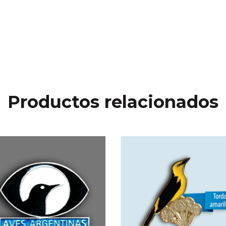
Productos relacionados