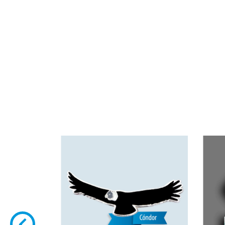
L PASTIZAL