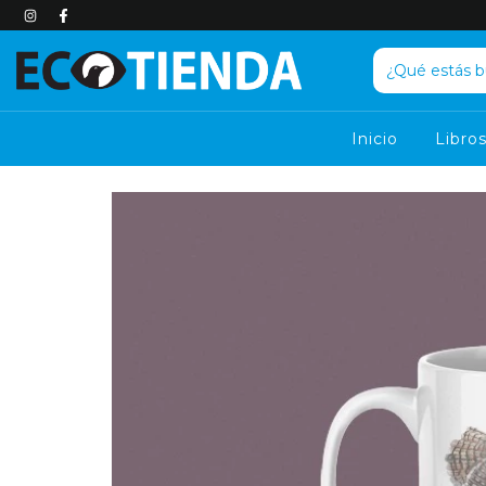
Inicio
Libro