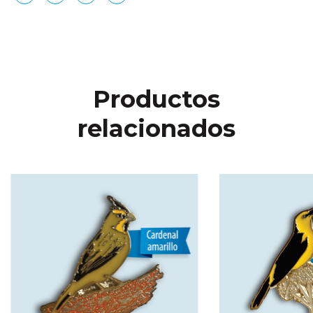
Productos
relacionados