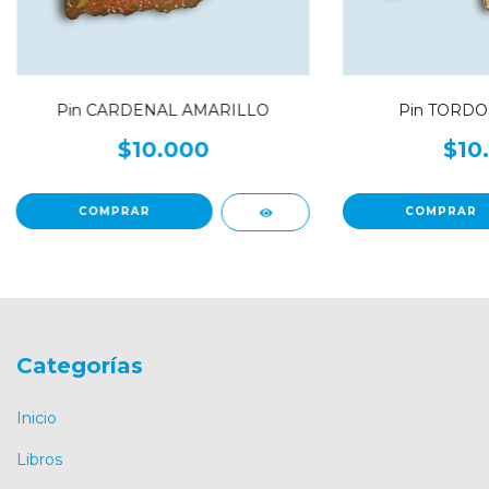
Pin CARDENAL AMARILLO
Pin TORDO
$10.000
$10
Categorías
Inicio
Libros