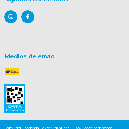
Medios de envío
Copyright Ecotienda - Aves Argentinas - 2026. Todos los derechos