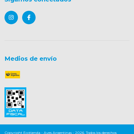
Medios de envío
Copyright Ecotienda - Aves Argentinas - 2026. Todos los derechos