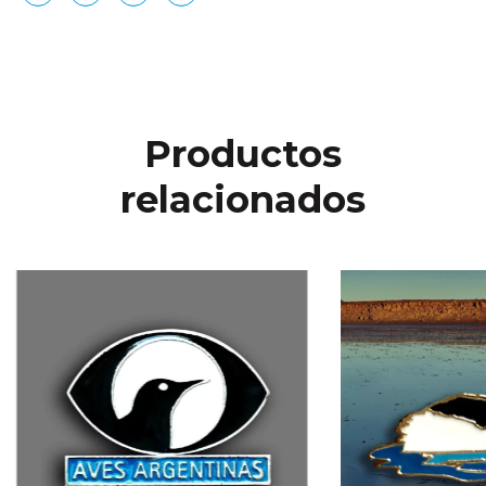
Productos
relacionados