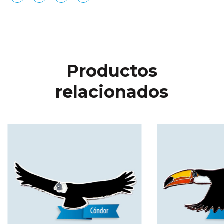
Productos
relacionados