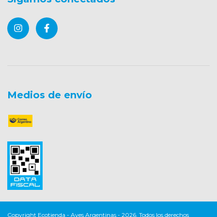
Medios de envío
Copyright Ecotienda - Aves Argentinas - 2026. Todos los derechos