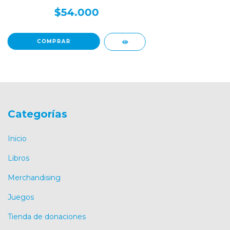
CUYO
$54.000
Categorías
Inicio
Libros
Merchandising
Juegos
Tienda de donaciones