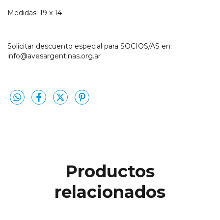
Medidas: 19 x 14
Solicitar descuento especial para SOCIOS/AS en:
info@avesargentinas.org.ar
Productos
relacionados