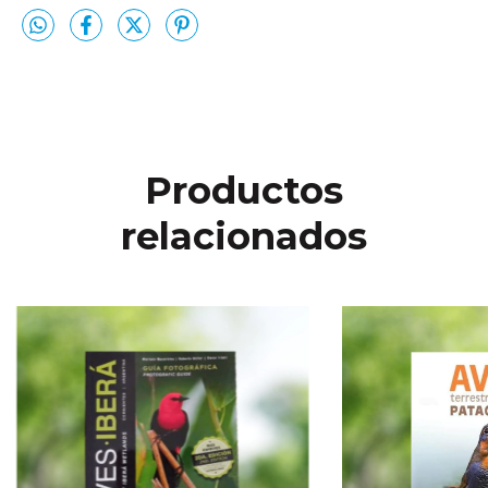
Productos
relacionados