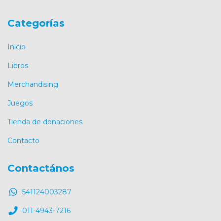
Categorías
Inicio
Libros
Merchandising
Juegos
Tienda de donaciones
Contacto
Contactános
541124003287
011-4943-7216