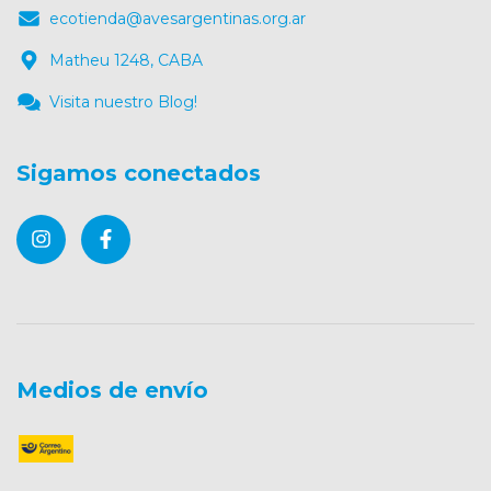
ecotienda@avesargentinas.org.ar
Matheu 1248, CABA
Visita nuestro Blog!
Sigamos conectados
Medios de envío