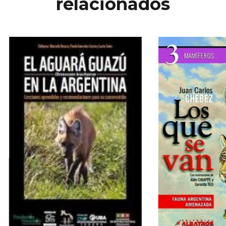
relacionados