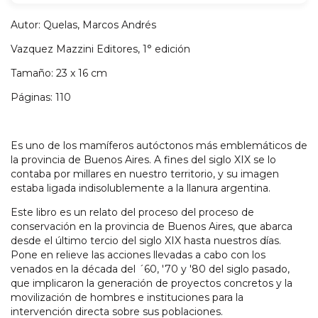
Autor: Quelas, Marcos Andrés
Vazquez Mazzini Editores, 1° edición
Tamaño: 23 x 16 cm
Páginas: 110
Es uno de los mamíferos autóctonos más emblemáticos de
la provincia de Buenos Aires. A fines del siglo XIX se lo
contaba por millares en nuestro territorio, y su imagen
estaba ligada indisolublemente a la llanura argentina.
Este libro es un relato del proceso del proceso de
conservación en la provincia de Buenos Aires, que abarca
desde el último tercio del siglo XIX hasta nuestros días.
Pone en relieve las acciones llevadas a cabo con los
venados en la década del ´60, '70 y '80 del siglo pasado,
que implicaron la generación de proyectos concretos y la
movilización de hombres e instituciones para la
intervención directa sobre sus poblaciones.