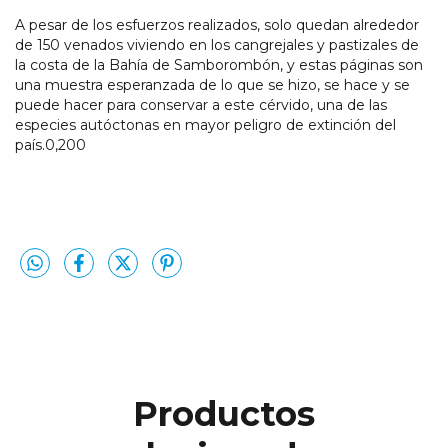
A pesar de los esfuerzos realizados, solo quedan alrededor
de 150 venados viviendo en los cangrejales y pastizales de
la costa de la Bahía de Samborombón, y estas páginas son
una muestra esperanzada de lo que se hizo, se hace y se
puede hacer para conservar a este cérvido, una de las
especies autóctonas en mayor peligro de extinción del
país.0,200
Productos