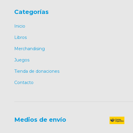
Categorías
Inicio
Libros
Merchandising
Juegos
Tienda de donaciones
Contacto
Medios de envío