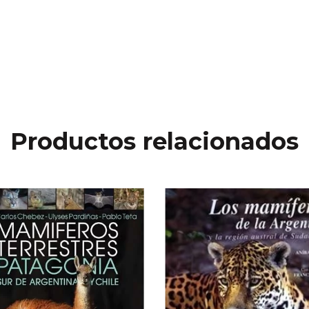
Productos relacionados