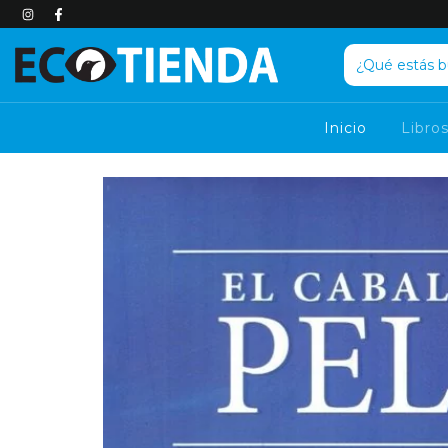
Inicio
Libro