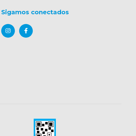
Sigamos conectados