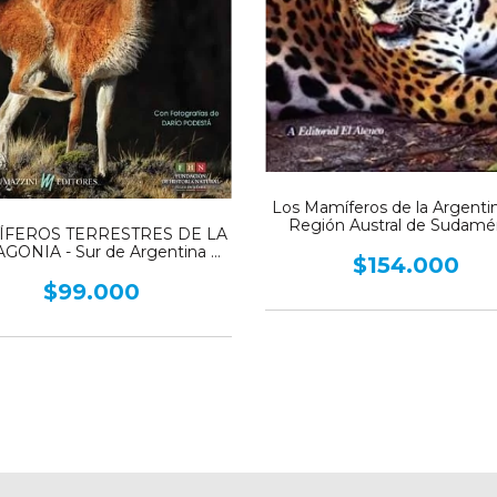
Los Mamíferos de la Argentin
Región Austral de Sudamé
FEROS TERRESTRES DE LA
GONIA - Sur de Argentina y
$154.000
Chile
$99.000