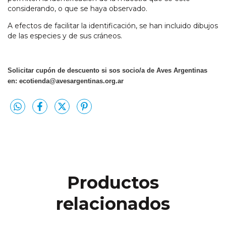
considerando, o que se haya observado.
A efectos de facilitar la identificación, se han incluido dibujos
de las especies y de sus cráneos.
Solicitar cupón de descuento si sos socio/a de Aves Argentinas
en:
ecotienda@avesargentinas.org.ar
Productos
relacionados