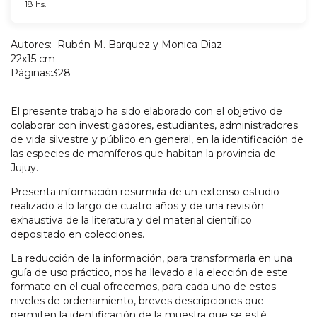
18 hs.
Autores: Rubén M. Barquez y Monica Diaz
22x15 cm
Páginas:328
El presente trabajo ha sido elaborado con el objetivo de
colaborar con investigadores, estudiantes, administradores
de vida silvestre y público en general, en la identificación de
las especies de mamíferos que habitan la provincia de
Jujuy.
Presenta información resumida de un extenso estudio
realizado a lo largo de cuatro años y de una revisión
exhaustiva de la literatura y del material científico
depositado en colecciones.
La reducción de la información, para transformarla en una
guía de uso práctico, nos ha llevado a la elección de este
formato en el cual ofrecemos, para cada uno de estos
niveles de ordenamiento, breves descripciones que
permiten la identificación de la muestra que se esté