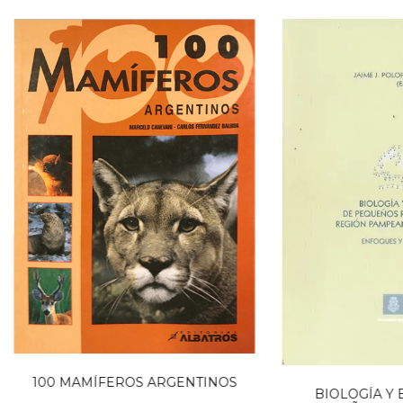
100 MAMÍFEROS ARGENTINOS
BIOLOGÍA Y 