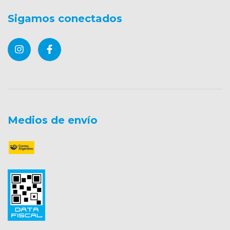
Sigamos conectados
Medios de envío