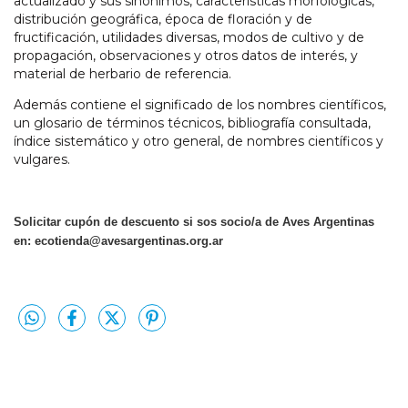
actualizado y sus sinónimos, características morfológicas,
distribución geográfica, época de floración y de
fructificación, utilidades diversas, modos de cultivo y de
propagación, observaciones y otros datos de interés, y
material de herbario de referencia.
Además contiene el significado de los nombres científicos,
un glosario de términos técnicos, bibliografía consultada,
índice sistemático y otro general, de nombres científicos y
vulgares.
Solicitar cupón de descuento si sos socio/a de Aves Argentinas
en:
ecotienda@avesargentinas.org.ar