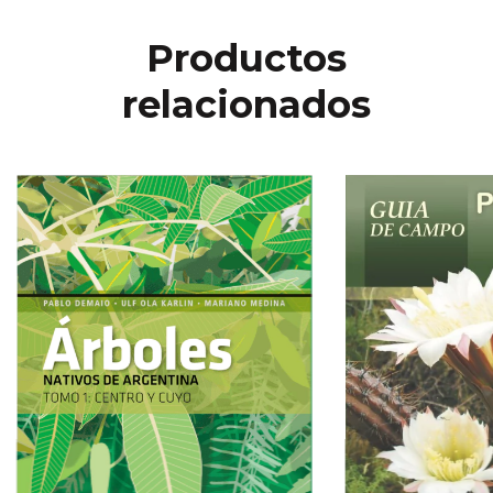
Productos
relacionados