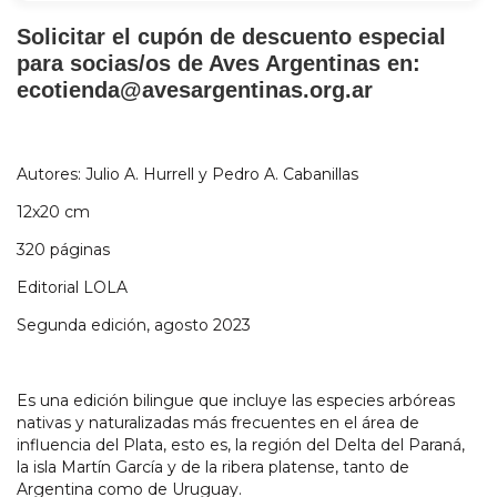
Solicitar el cupón de descuento especial
para socias/os de Aves Argentinas en:
ecotienda@avesargentinas.org.ar
Autores: Julio A. Hurrell y Pedro A. Cabanillas
12x20 cm
320 páginas
Editorial LOLA
Segunda edición, agosto 2023
Es una edición bilingue que incluye las especies arbóreas
nativas y naturalizadas más frecuentes en el área de
influencia del Plata, esto es, la región del Delta del Paraná,
la isla Martín García y de la ribera platense, tanto de
Argentina como de Uruguay.