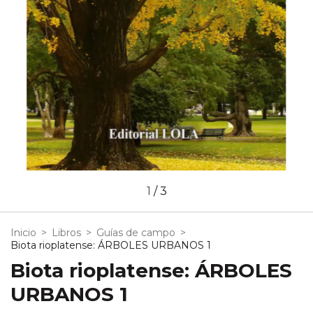
1
/
3
Inicio
>
Libros
>
Guías de campo
>
Biota rioplatense: ÁRBOLES URBANOS 1
Biota rioplatense: ÁRBOLES
URBANOS 1