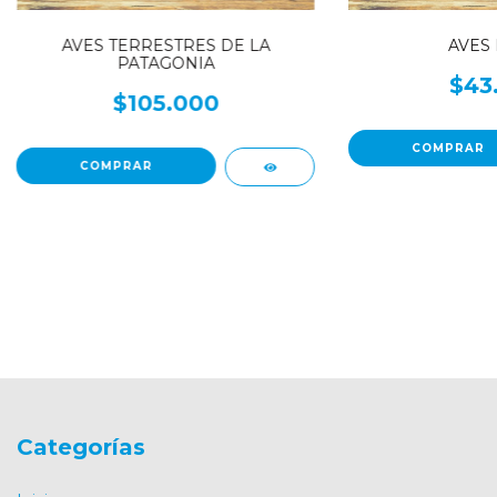
AVES TERRESTRES DE LA
AVES 
PATAGONIA
$43
$105.000
Categorías