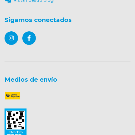
Visita nuestro Blog!
Sigamos conectados
Medios de envío