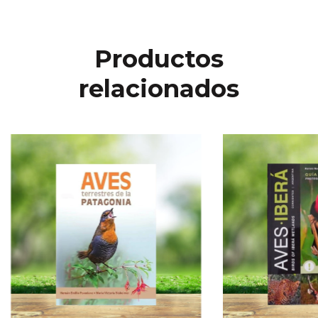
Productos
relacionados