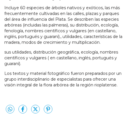
Incluye 60 especies de árboles nativos y exóticos, las más
frecuentemente cultivadas en las calles, plazas y parques
del área de influencia del Plata. Se describen las especies
arbóreas (incluidas las palmeras), su distribución, ecología,
fenología, nombres científicos y vulgares (en castellano,
inglés, portugués y guaraní)., utilidades, características de la
madera, modos de crecimiento y multiplicación.
sus utilidades, distribución geográfica, ecología, nombres
científicos y vulgares ( en castellano, inglés, portugués y
guaraní).
Los textos y material fotográfico fueron preparados por un
grupo interdisciplinario de especialistas para ofrecer una
visión integral de la flora arbórea de la región rioplatense.