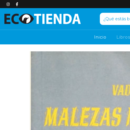
Inicio
Libro