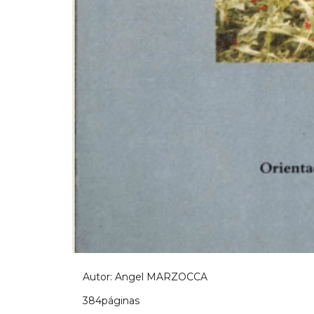
Autor: Angel MARZOCCA
384páginas