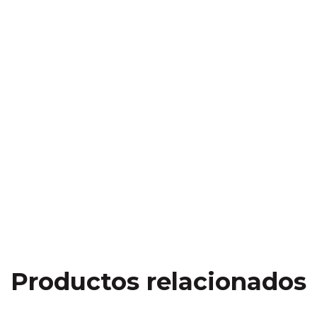
Productos relacionados