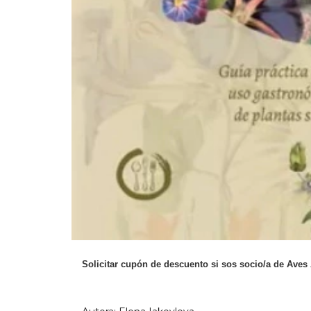
Solicitar cupón de descuento si sos socio/a de Aves