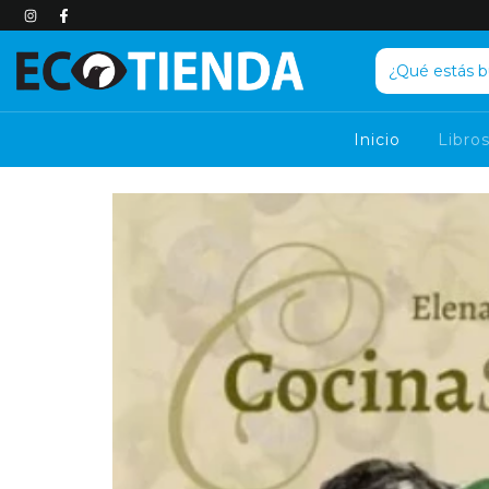
Inicio
Libro