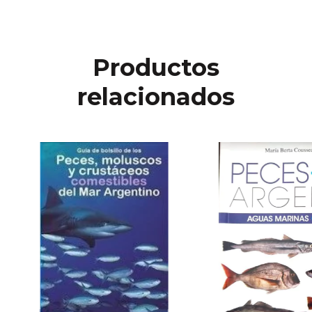
Productos
relacionados