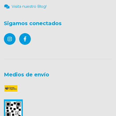
Visita nuestro Blog!
Sigamos conectados
Medios de envío