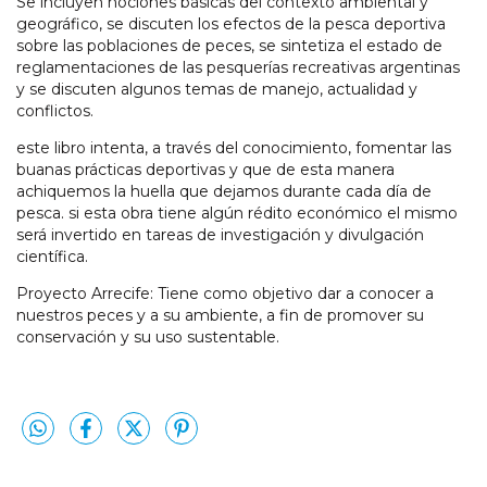
Se incluyen nociones básicas del contexto ambiental y
geográfico, se discuten los efectos de la pesca deportiva
sobre las poblaciones de peces, se sintetiza el estado de
reglamentaciones de las pesquerías recreativas argentinas
y se discuten algunos temas de manejo, actualidad y
conflictos.
este libro intenta, a través del conocimiento, fomentar las
buanas prácticas deportivas y que de esta manera
achiquemos la huella que dejamos durante cada día de
pesca. si esta obra tiene algún rédito económico el mismo
será invertido en tareas de investigación y divulgación
científica.
Proyecto Arrecife: Tiene como objetivo dar a conocer a
nuestros peces y a su ambiente, a fin de promover su
conservación y su uso sustentable.