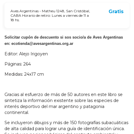
Aves Argentinas - Matheu 1248, San Cristóbal,
Gratis
CABA Horario de retiro: Lunes a viernes de 11 a
18 hs.
Solicitar cupón de descuento si sos socio/a de Aves Argentinas
en:
ecotienda@avesargentinas.org.ar
Editor: Alejo Irigoyen
Páginas: 264
Medidas: 24x17 cm
Gracias al esfuerzo de más de 50 autores en este libro se
sintetiza la información existente sobre las especies de
interés deportivo del mar argentino y patagonia
continental.
Se incluyeron dibujos y más de 150 fotografías subacuáticas
de alta calidad para lograr una guía de identificación única.