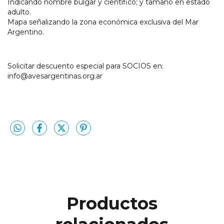
Indicando nombre bulgar y científico; y tamaño en estado
adulto.
Mapa señalizando la zona económica exclusiva del Mar
Argentino.
Solicitar descuento especial para SOCIOS en:
info@avesargentinas.org.ar
Productos