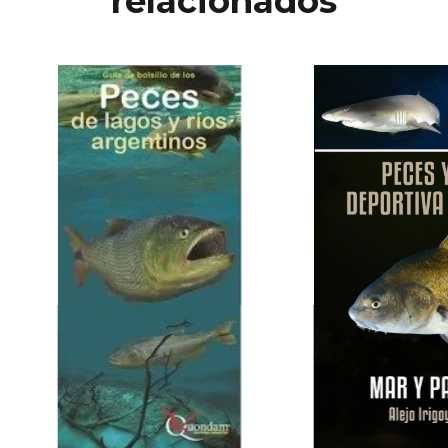
relacionados