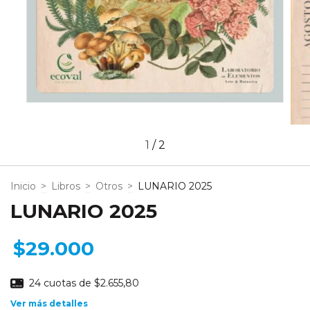
1
/
2
Inicio
>
Libros
>
Otros
>
LUNARIO 2025
LUNARIO 2025
$29.000
24
cuotas de
$2.655,80
Ver más detalles