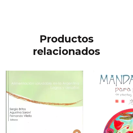
Productos
relacionados