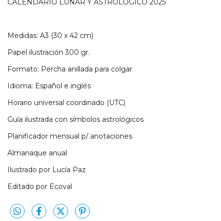
CALENDARIO LUNAR Y ASTROLÓGICO 2025
Medidas: A3 (30 x 42 cm)
Papel ilustración 300 gr.
Formato: Percha anillada para colgar
Idioma: Español e inglés
Horario universal coordinado (UTC)
Guía ilustrada con símbolos astrológicos
Planificador mensual p/ anotaciones
Almanaque anual
Ilustrado por Lucía Paz
Editado por Ecoval