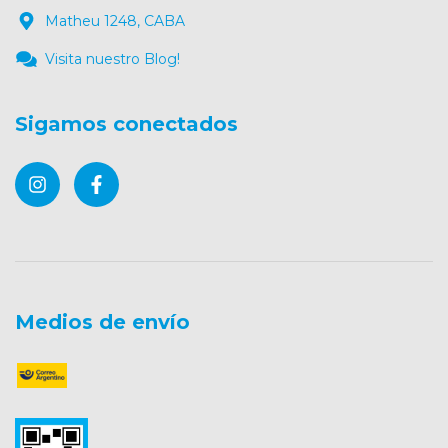
Matheu 1248, CABA
Visita nuestro Blog!
Sigamos conectados
Medios de envío