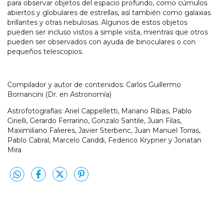
para observar objetos del espacio profundo, como cúmulos
abiertos y globulares de estrellas, así también como galaxias
brillantes y otras nebulosas. Algunos de estos objetos
pueden ser incluso vistos a simple vista, mientras que otros
pueden ser observados con ayuda de binoculares o con
pequeños telescopios.
Compilador y autor de contenidos: Carlos Guillermo
Bornancini (Dr. en Astronomía)
Astrofotografías: Ariel Cappelletti, Mariano Ribas, Pablo
Cirielli, Gerardo Ferrarino, Gonzalo Santile, Juan Filas,
Maximiliano Falieres, Javier Sterbenc, Juan Manuel Torras,
Pablo Cabral, Marcelo Cariddi, Federico Krypner y Jonatan
Mira