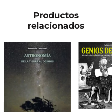
Productos
relacionados