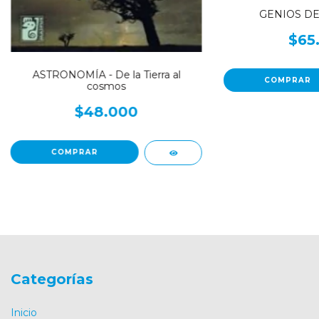
GENIOS DE
$65
ASTRONOMÍA - De la Tierra al
cosmos
$48.000
Categorías
Inicio