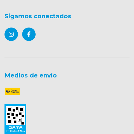
Sigamos conectados
Medios de envío