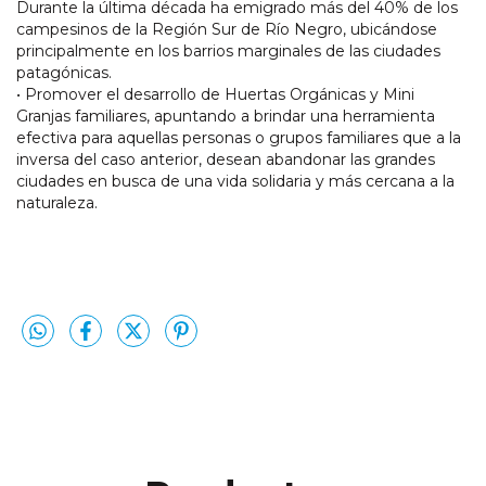
Durante la última década ha emigrado más del 40% de los
campesinos de la Región Sur de Río Negro, ubicándose
principalmente en los barrios marginales de las ciudades
patagónicas.
• Promover el desarrollo de Huertas Orgánicas y Mini
Granjas familiares, apuntando a brindar una herramienta
efectiva para aquellas personas o grupos familiares que a la
inversa del caso anterior, desean abandonar las grandes
ciudades en busca de una vida solidaria y más cercana a la
naturaleza.