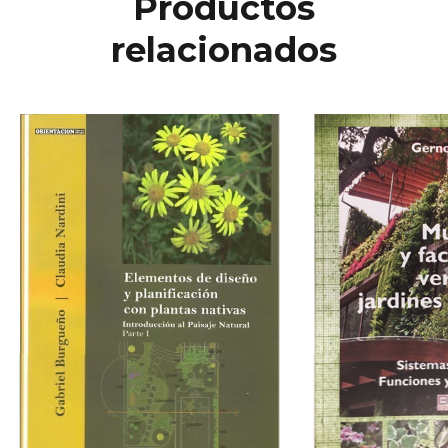
Productos
relacionados