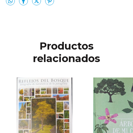
Productos
relacionados