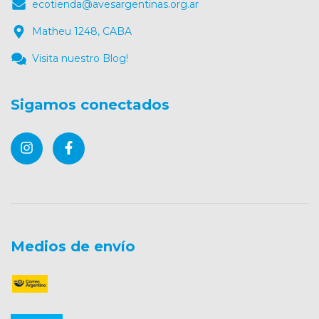
ecotienda@avesargentinas.org.ar
Matheu 1248, CABA
Visita nuestro Blog!
Sigamos conectados
Medios de envío