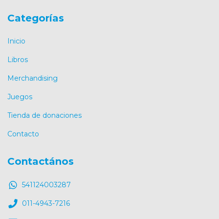
Categorías
Inicio
Libros
Merchandising
Juegos
Tienda de donaciones
Contacto
Contactános
541124003287
011-4943-7216