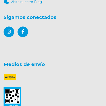
Visita nuestro Blog!
Sigamos conectados
Medios de envío