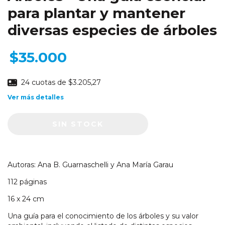
para plantar y mantener
diversas especies de árboles
$35.000
24
cuotas de
$3.205,27
Ver más detalles
Autoras: Ana B. Guarnaschelli y Ana María Garau
112 páginas
16 x 24 cm
Una guía para el conocimiento de los árboles y su valor