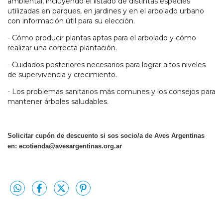
ambiental, incluyendo el listado de distintas especies
utilizadas en parques, en jardines y en el arbolado urbano
con información útil para su elección.
- Cómo producir plantas aptas para el arbolado y cómo
realizar una correcta plantación.
- Cuidados posteriores necesarios para lograr altos niveles
de supervivencia y crecimiento.
- Los problemas sanitarios más comunes y los consejos para
mantener árboles saludables.
Solicitar cupón de descuento si sos socio/a de Aves Argentinas
en:
ecotienda@avesargentinas.org.ar