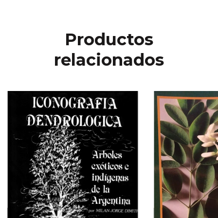
Productos
relacionados