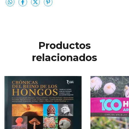
Productos
relacionados