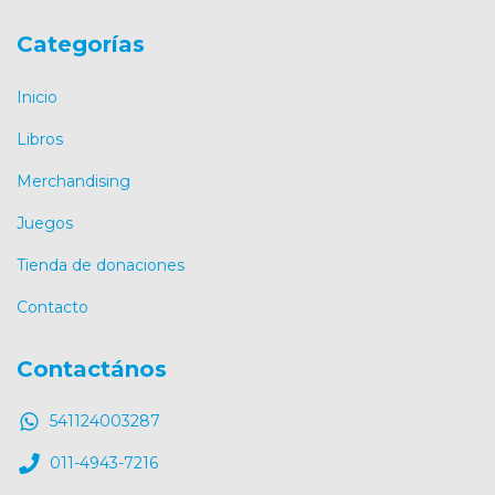
Categorías
Inicio
Libros
Merchandising
Juegos
Tienda de donaciones
Contacto
Contactános
541124003287
011-4943-7216