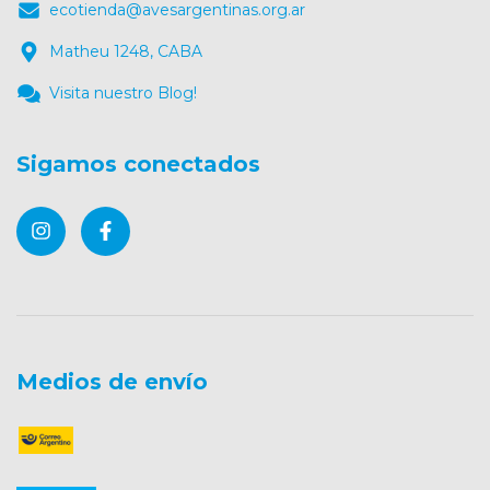
ecotienda@avesargentinas.org.ar
Matheu 1248, CABA
Visita nuestro Blog!
Sigamos conectados
Medios de envío