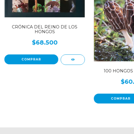
CRÓNICA DEL REINO DE LOS
HONGOS
$68.500
100 HONGOS
$60