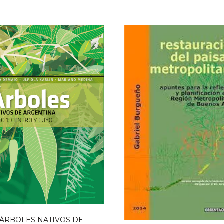
ÁRBOLES NATIVOS DE