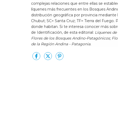
complejas relaciones que entre ellas se establec
líquenes más frecuentes en los Bosques Andino-
distribución geográfica por provincia mediante
Chubut; SC= Santa Cruz; TF= Tierra del Fuego. 
donde habitan. Si te interesa conocer más sobr
de Identificación, de esta editorial:
Líquenes de 
Flores de los Bosques Andino-Patagónicos; Flor
de la Región Andina - Patagonia.