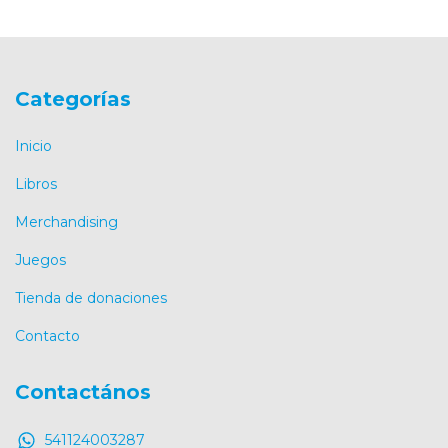
Categorías
Inicio
Libros
Merchandising
Juegos
Tienda de donaciones
Contacto
Contactános
541124003287