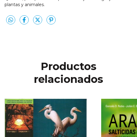
plantas y animales.
Productos
relacionados