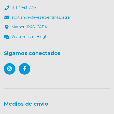
011-4943-7216
ecotienda@avesargentinas.org.ar
Matheu 1248, CABA
Visita nuestro Blog!
Sigamos conectados
Medios de envío