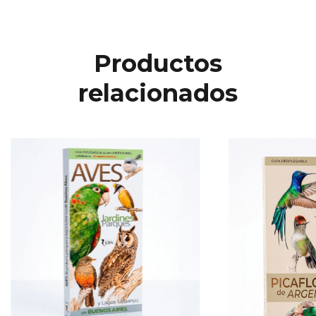
Productos
relacionados