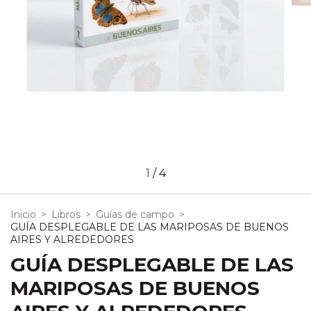
1
/
4
Inicio
>
Libros
>
Guías de campo
>
GUÍA DESPLEGABLE DE LAS MARIPOSAS DE BUENOS
AIRES Y ALREDEDORES
GUÍA DESPLEGABLE DE LAS
MARIPOSAS DE BUENOS