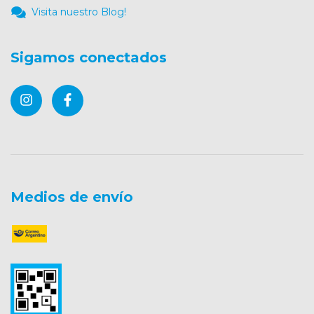
Visita nuestro Blog!
Sigamos conectados
Medios de envío