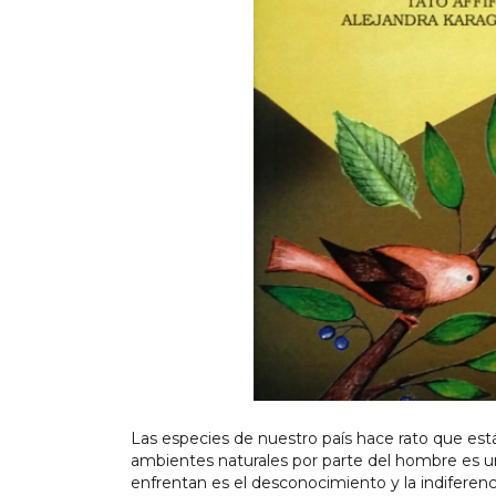
Las especies de nuestro país hace rato que est
ambientes naturales por parte del hombre es un
enfrentan es el desconocimiento y la indifere