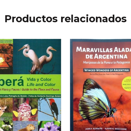
Productos relacionados