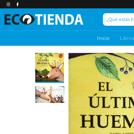
Inicio
Libro