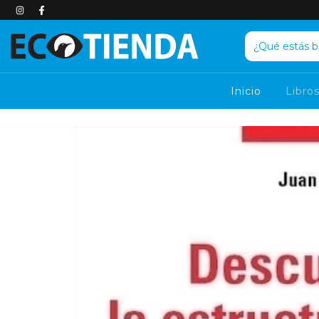
Inicio
Libro