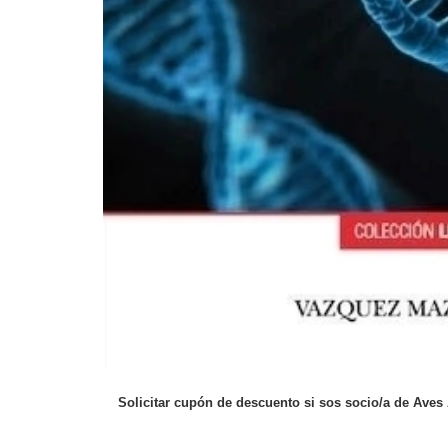
Solicitar cupón de descuento si sos socio/a de Aves