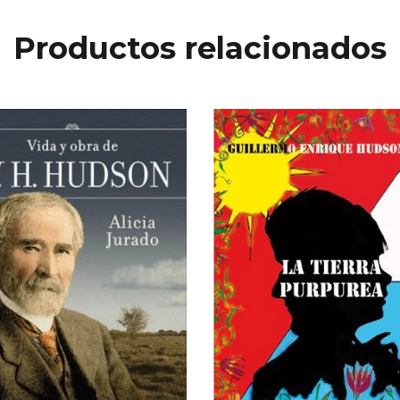
Productos relacionados