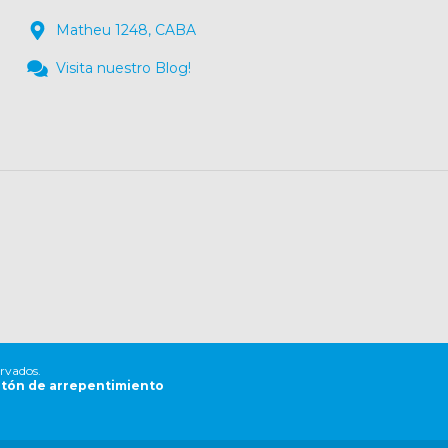
Matheu 1248, CABA
Visita nuestro Blog!
ervados.
tón de arrepentimiento