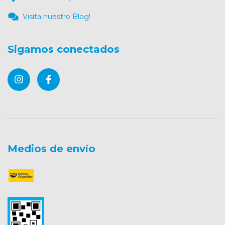
Visita nuestro Blog!
Sigamos conectados
Medios de envío