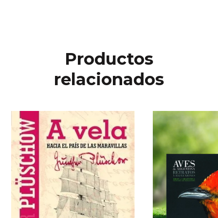
Productos
relacionados