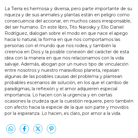
La Tierra es hermosa y diversa, pero parte importante de su
riqueza y de sus animales y plantas están en peligro como
consecuencia del accionar, en muchos casos irresponsable,
del ser humano. En este libro, Tito Narosky y Elio Daniel
Rodríguez, dialogan sobre el modo en que nace el apego
hacia lo natural, la forma en que nos comportamos las
personas con el mundo que nos rodea, y también la
creencia en Dios y la posible conexión del carácter de esta
idea con la manera en que nos relacionamos con la vida
salvaje. Además, abogan por un nuevo tipo de vinculación
entre nosotros y nuestro maravilloso planeta, repasan
algunas de las posibles causas del problema y plantean
probables escenarios de solución, en los que el cambio de
paradigmas, la reflexión y el amor adquieren especial
importancia. Lo hacen con la urgencia y en ciertas
ocasiones la crudeza que la cuestión requiere, pero también
con afecto hacia la especie de la que son parte y movidos
por la esperanza. Lo hacen, es claro, por amor a la vida.