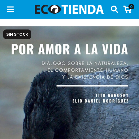
0
SIN STOCK