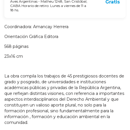
Aves Argentinas - Matheu 1248, San Cristóbal,
Gratis
CABA Horario de retiro: Lunes a viernes de 11 a
18 hs.
Coordinadora: Amancay Herrera
Orientación Gráfica Editora
568 páginas
23x16 cm
La obra compila los trabajos de 45 prestigiosos docentes de
grado y posgrado, de universidades e instituciones
académicas públicas y privadas de la República Argentina,
que reflejan distintas visiones, con referencia a importantes
aspectos interdisciplinarios del Derecho Ambiental y que
constituyen un valioso aporte plural, no solo para la
formación profesional, sino fundamentalmente para la
información , formación y educación ambiental en la
comunidad.