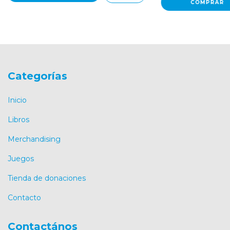
Categorías
Inicio
Libros
Merchandising
Juegos
Tienda de donaciones
Contacto
Contactános