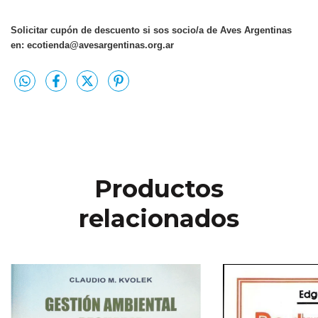
Solicitar cupón de descuento si sos socio/a de Aves Argentinas
en:
ecotienda@avesargentinas.org.ar
Productos
relacionados