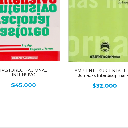
PASTOREO RACIONAL
AMBIENTE SUSTENTABLE 
INTENSIVO
Jornadas Interdisciplinari
$45.000
$32.000