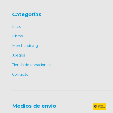
Categorías
Inicio
Libros
Merchandising
Juegos
Tienda de donaciones
Contacto
Medios de envío