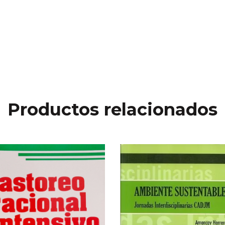
Productos relacionados