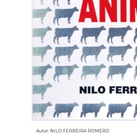
Autor: NILO FERREIRA ROMERO