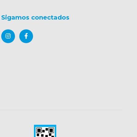
Sigamos conectados