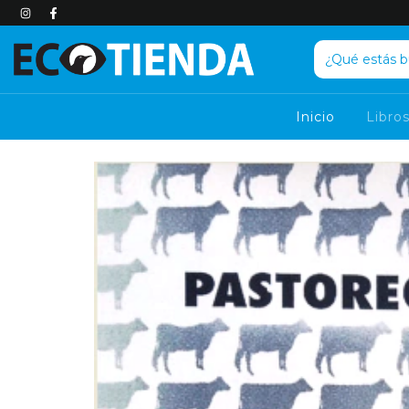
Inicio
Libro