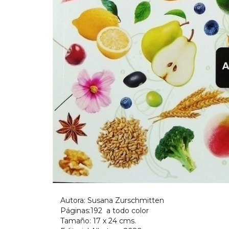
Autora: Susana Zurschmitten
Páginas:192 a todo color
Tamaño: 17 x 24 cms.