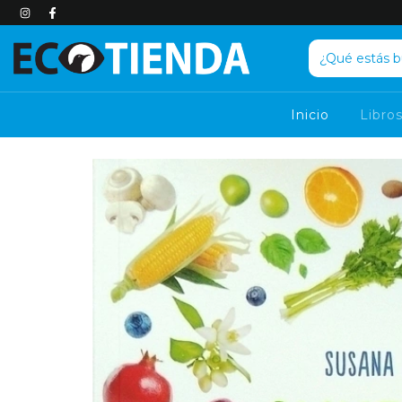
Inicio
Libro