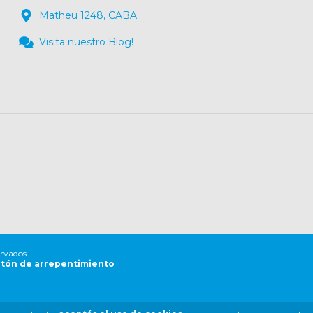
Matheu 1248, CABA
Visita nuestro Blog!
ervados.
tón de arrepentimiento