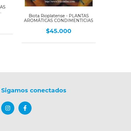
AS
Biota Rioplatense - PLANTAS
óticas
AROMÁTICAS CONDIMENTICIAS
$45.000
Sigamos conectados