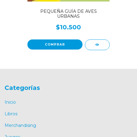
PEQUEÑA GUÍA DE AVES
URBANAS
$10.500
Categorías
Inicio
Libros
Merchandising