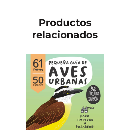
Productos
relacionados