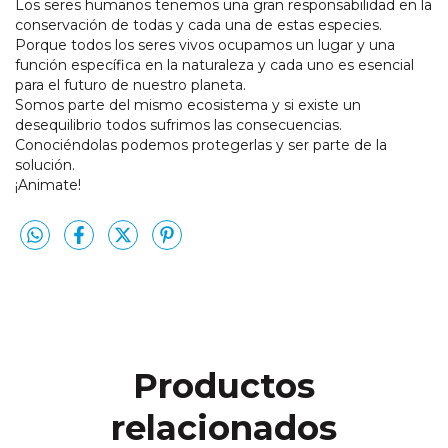
Los seres humanos tenemos una gran responsabilidad en la
conservación de todas y cada una de estas especies.
Porque todos los seres vivos ocupamos un lugar y una
función específica en la naturaleza y cada uno es esencial
para el futuro de nuestro planeta.
Somos parte del mismo ecosistema y si existe un
desequilibrio todos sufrimos las consecuencias.
Conociéndolas podemos protegerlas y ser parte de la
solución.
¡Animate!
Productos
relacionados