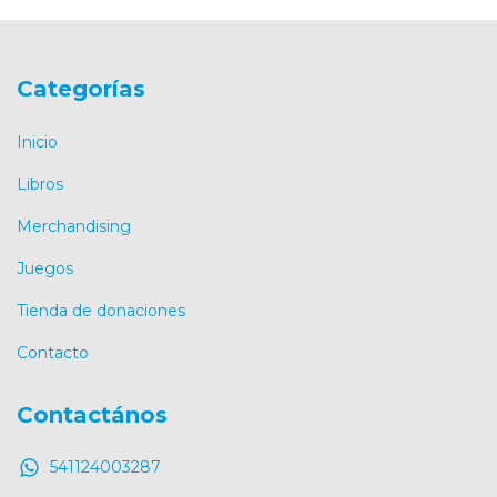
Categorías
Inicio
Libros
Merchandising
Juegos
Tienda de donaciones
Contacto
Contactános
541124003287