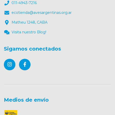
011-4943-7216
ecotienda@avesargentinas.org.ar
Matheu 1248, CABA
Visita nuestro Blog!
Sigamos conectados
Medios de envío