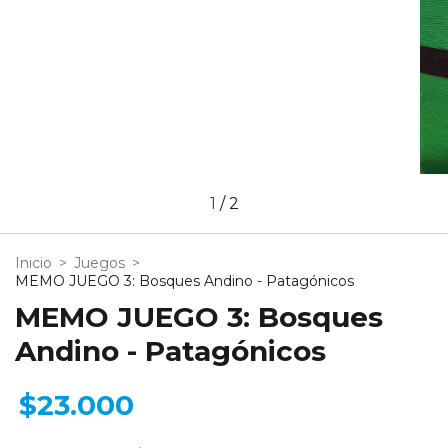
1
/
2
Inicio
>
Juegos
>
MEMO JUEGO 3: Bosques Andino - Patagónicos
MEMO JUEGO 3: Bosques
Andino - Patagónicos
$23.000