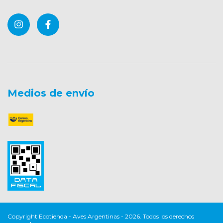
Medios de envío
Copyright Ecotienda - Aves Argentinas - 2026. Todos los derechos