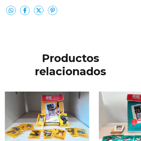
Productos
relacionados