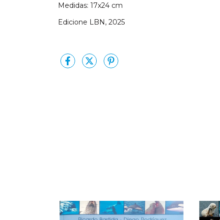
Medidas: 17x24 cm
Edicione LBN, 2025