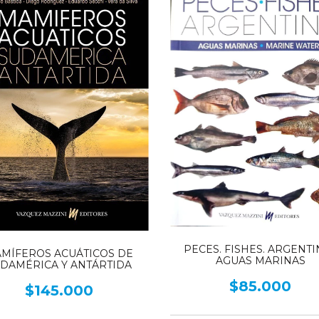
PECES. FISHES. ARGENTI
MÍFEROS ACUÁTICOS DE
AGUAS MARINAS
DAMÉRICA Y ANTÁRTIDA
$85.000
$145.000