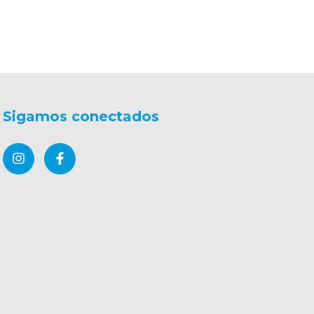
Sigamos conectados