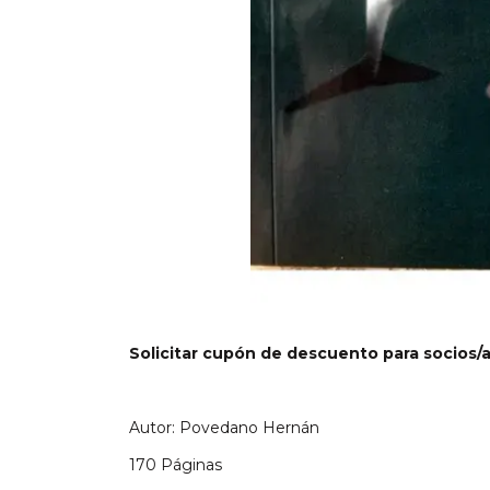
Solicitar cupón de descuento para socios/
Autor: Povedano Hernán
170 Páginas