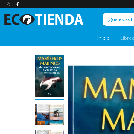
Inicio
Libro