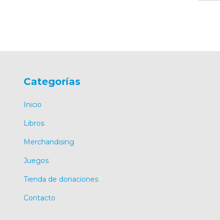
Categorías
Inicio
Libros
Merchandising
Juegos
Tienda de donaciones
Contacto